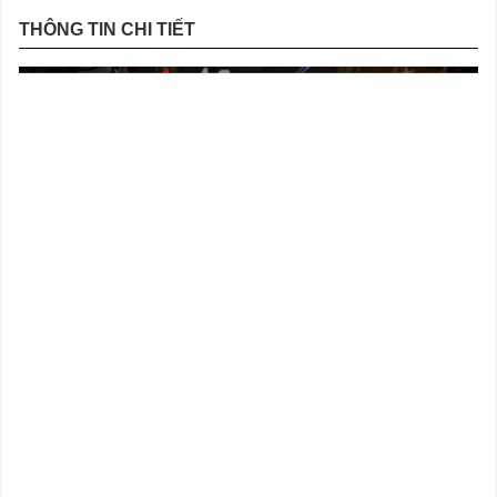
THÔNG TIN CHI TIẾT