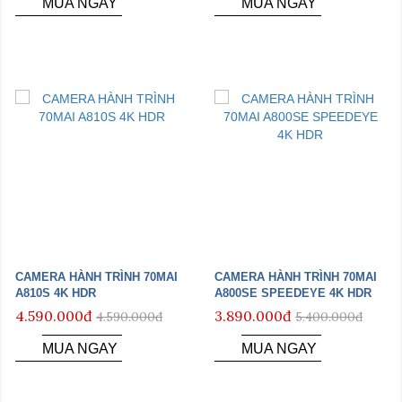
MUA NGAY
MUA NGAY
CAMERA HÀNH TRÌNH 70MAI
CAMERA HÀNH TRÌNH 70MAI
A810S 4K HDR
A800SE SPEEDEYE 4K HDR
4.590.000đ
3.890.000đ
4.590.000đ
5.400.000đ
MUA NGAY
MUA NGAY