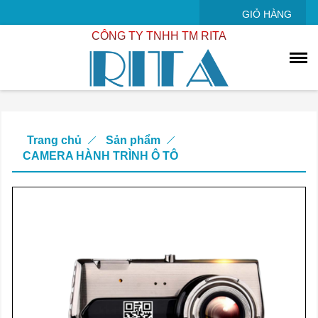
GIỎ HÀNG
CÔNG TY TNHH TM RITA
Trang chủ
Sản phẩm
CAMERA HÀNH TRÌNH Ô TÔ