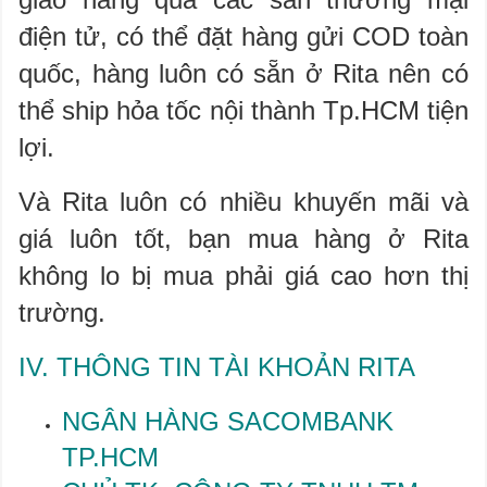
điện tử, có thể đặt hàng gửi COD toàn
quốc, hàng luôn có sẵn ở Rita nên có
thể ship hỏa tốc nội thành Tp.HCM tiện
lợi.
Và Rita luôn có nhiều khuyến mãi và
giá luôn tốt, bạn mua hàng ở Rita
không lo bị mua phải giá cao hơn thị
trường.
IV. THÔNG TIN TÀI KHOẢN RITA
NGÂN HÀNG SACOMBANK
TP.HCM