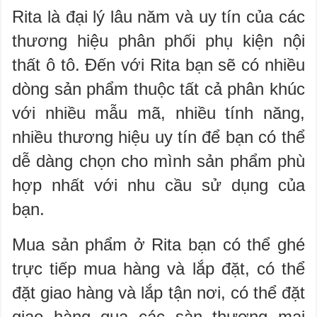
Rita là đại lý lâu năm và uy tín của các
thương hiệu phân phối phụ kiện nội
thất ô tô. Đến với Rita bạn sẽ có nhiều
dòng sản phẩm thuộc tất cả phân khúc
với nhiều mẫu mã, nhiều tính năng,
nhiều thương hiệu uy tín để bạn có thể
dễ dàng chọn cho mình sản phẩm phù
hợp nhất với nhu cầu sử dụng của
bạn.
Mua sản phẩm ở Rita bạn có thể ghé
trực tiếp mua hàng và lắp đặt, có thể
đặt giao hàng và lắp tận nơi, có thể đặt
giao hàng qua các sàn thương mại