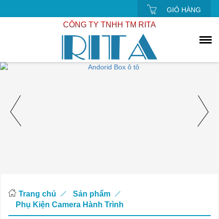
GIỎ HÀNG
CÔNG TY TNHH TM RITA
Trang chủ
Sản phẩm
Phụ Kiện Camera Hành Trình