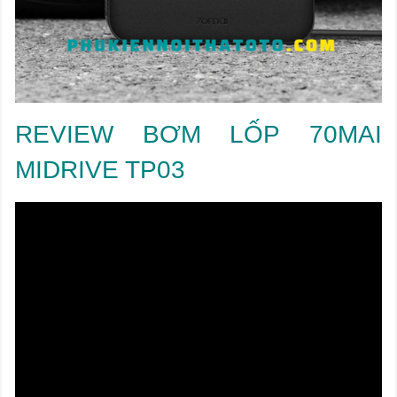
REVIEW BƠM LỐP 70MAI
MIDRIVE TP03