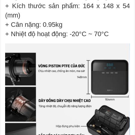
+ Kích thước sản phẩm: 164 x 148 x 54
(mm)
+ Cân nặng: 0.95kg
+ Nhiệt độ hoạt động: -20°C ~ 70°C