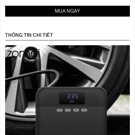
MUA NGAY
THÔNG TIN CHI TIẾT