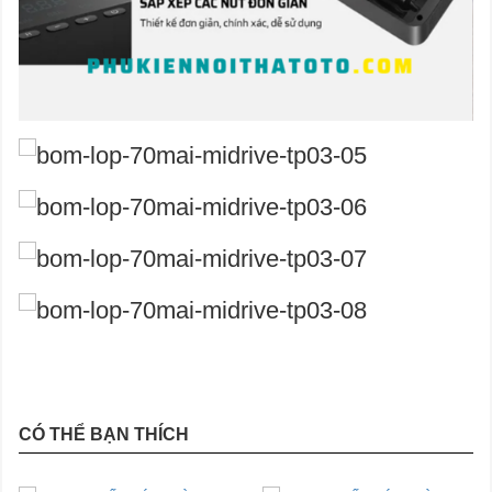
CÓ THỂ BẠN THÍCH