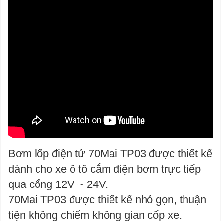
Bơm lốp điện tử 70Mai TP03 được thiết kế
dành cho xe ô tô cắm điện bơm trực tiếp
qua cổng 12V ~ 24V.
70Mai TP03
được thiết kế nhỏ gọn, thuận
tiện không chiếm không gian cốp xe.