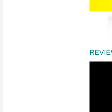
REVIE