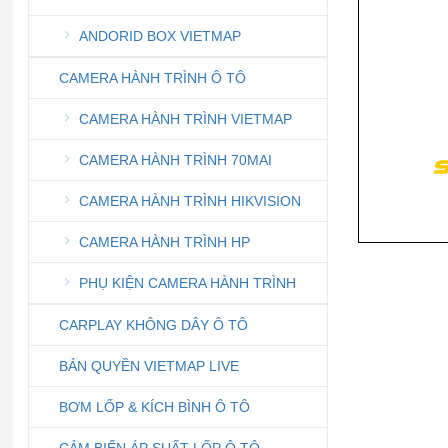
ANDORID BOX VIETMAP
CAMERA HÀNH TRÌNH Ô TÔ
CAMERA HÀNH TRÌNH VIETMAP
CAMERA HÀNH TRÌNH 70MAI
CAMERA HÀNH TRÌNH HIKVISION
CAMERA HÀNH TRÌNH HP
PHỤ KIỆN CAMERA HÀNH TRÌNH
CARPLAY KHÔNG DÂY Ô TÔ
BẢN QUYỀN VIETMAP LIVE
BƠM LỐP & KÍCH BÌNH Ô TÔ