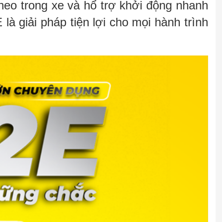
eo trong xe và hổ trợ khởi động nhanh
là giải pháp tiện lợi cho mọi hành trình