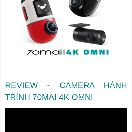
REVIEW - CAMERA HÀNH
TRÌNH 70MAI 4K OMNI