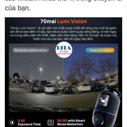
của bạn.