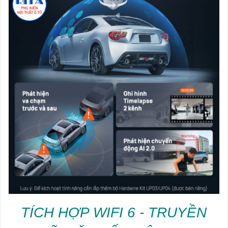
TÍCH HỢP WIFI 6 - TRUYỀN