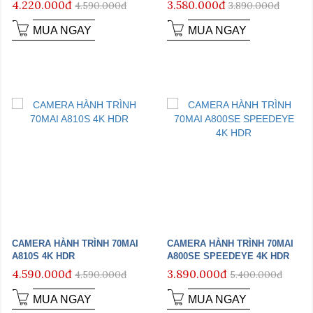
4.220.000đ
3.580.000đ
4.590.000đ
3.890.000đ
MUA NGAY
MUA NGAY
CAMERA HÀNH TRÌNH 70MAI
CAMERA HÀNH TRÌNH 70MAI
A810S 4K HDR
A800SE SPEEDEYE 4K HDR
4.590.000đ
3.890.000đ
4.590.000đ
5.400.000đ
MUA NGAY
MUA NGAY