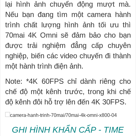
lại hình ảnh chuyển động mượt mà.
Nếu bạn đang tìm một camera hành
trình chất lượng hình ảnh tối ưu thì
70mai 4K Omni sẽ đảm bảo cho bạn
được trải nghiệm đẳng cấp chuyên
nghiệp, biến các video chuyến đi thành
một hành trình điện ảnh.
Note: *4K 60FPS chỉ dành riêng cho
chế độ một kênh trước, trong khi chế
độ kênh đôi hỗ trợ lên đến 4K 30FPS.​
GHI HÌNH KHẨN CẤP - TIME