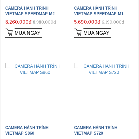
CAMERA HÀNH TRÌNH
CAMERA HÀNH TRÌNH
VIETMAP SPEEDMAP M2
VIETMAP SPEEDMAP M1
8.260.000đ
5.690.000đ
8.980.000đ
6.190.000đ
MUA NGAY
MUA NGAY
CAMERA HÀNH TRÌNH
CAMERA HÀNH TRÌNH
VIETMAP S860
VIETMAP S720