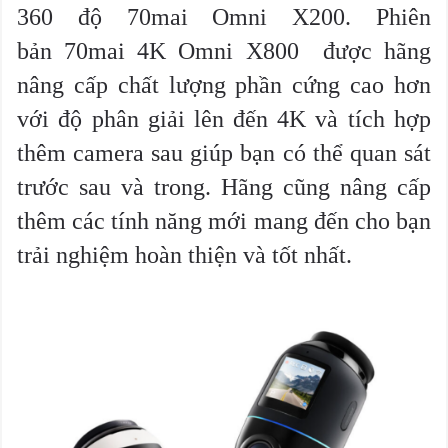
360 độ 70mai Omni X200. Phiên
bản 70mai 4K Omni X800 được hãng
nâng cấp chất lượng phần cứng cao hơn
với độ phân giải lên đến 4K và tích hợp
thêm camera sau giúp bạn có thể quan sát
trước sau và trong. Hãng cũng nâng cấp
thêm các tính năng mới mang đến cho bạn
trải nghiệm hoàn thiện và tốt nhất.