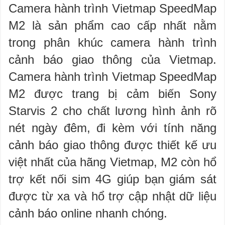
Camera hành trình Vietmap SpeedMap
M2 là sản phẩm cao cấp nhất nằm
trong phân khúc camera hành trình
cảnh báo giao thông của Vietmap.
Camera hành trình Vietmap SpeedMap
M2 được trang bị cảm biến Sony
Starvis 2 cho chất lương hình ảnh rõ
nét ngày đêm, đi kèm với tính năng
cảnh báo giao thông được thiết kế ưu
việt nhất của hãng Vietmap, M2 còn hổ
trợ kết nối sim 4G giúp bạn giám sát
được từ xa và hổ trợ cập nhật dữ liệu
cảnh báo online nhanh chóng.