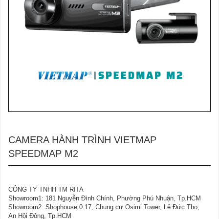
CAMERA HÀNH TRÌNH VIETMAP
SPEEDMAP M2
CÔNG TY TNHH TM RITA
Showroom1: 181 Nguyễn Đình Chính, Phường Phú Nhuận, Tp.HCM
Showroom2: Shophouse 0.17, Chung cư Osimi Tower, Lê Đức Thọ,
An Hội Đông, Tp.HCM