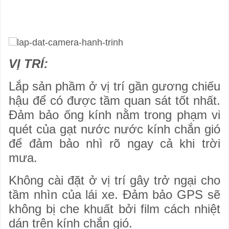
VỊ TRÍ:
Lắp sản phầm ở vị trí gần gương chiếu
hậu để có được tầm quan sát tốt nhất.
Đảm bảo ống kính nằm trong phạm vi
quét của gạt nước nước kính chắn gió
để đảm bảo nhì rõ ngay cả khi trời
mưa.
Không cài đặt ở vị trí gây trở ngại cho
tầm nhìn của lái xe. Đảm bảo GPS sẽ
không bị che khuất bởi film cách nhiệt
dán trên kính chắn gió.