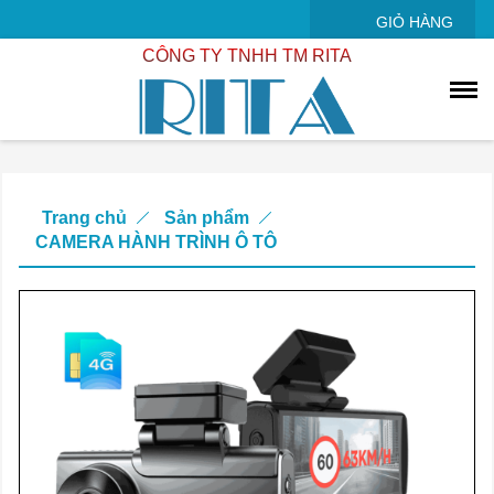
GIỎ HÀNG
CÔNG TY TNHH TM RITA
Trang chủ
Sản phẩm
CAMERA HÀNH TRÌNH Ô TÔ