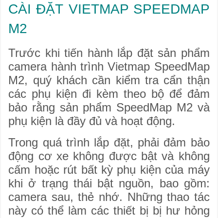
CÀI ĐẶT VIETMAP SPEEDMAP
M2
Trước khi tiến hành lắp đặt sản phẩm
camera hành trình Vietmap SpeedMap
M2, quý khách cần kiểm tra cẩn thận
các phụ kiện đi kèm theo bộ để đảm
bảo rằng sản phẩm SpeedMap M2 và
phụ kiện là đầy đủ và hoạt động.
Trong quá trình lắp đặt, phải đảm bảo
động cơ xe không được bật và không
cấm hoặc rút bất kỳ phụ kiện của máy
khi ở trạng thái bật nguồn, bao gồm:
camera sau, thẻ nhớ. Những thao tác
này có thể làm các thiết bị bị hư hỏng