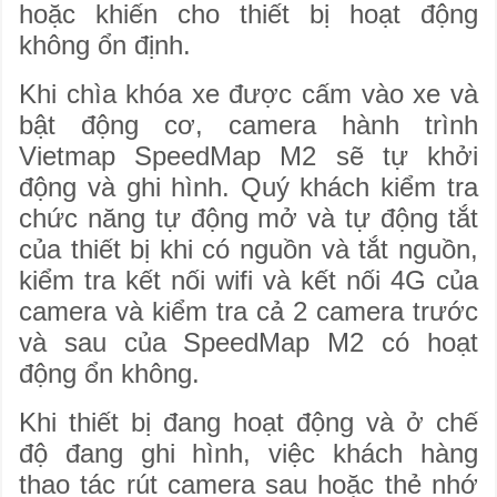
hoặc khiến cho thiết bị hoạt động
không ổn định.
Khi chìa khóa xe được cấm vào xe và
bật động cơ, camera hành trình
Vietmap SpeedMap M2 sẽ tự khởi
động và ghi hình. Quý khách kiểm tra
chức năng tự động mở và tự động tắt
của thiết bị khi có nguồn và tắt nguồn,
kiểm tra kết nối wifi và kết nối 4G của
camera và kiểm tra cả 2 camera trước
và sau của SpeedMap M2 có hoạt
động ổn không.
Khi thiết bị đang hoạt động và ở chế
độ đang ghi hình, việc khách hàng
thao tác rút camera sau hoặc thẻ nhớ