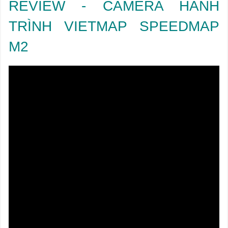
REVIEW - CAMERA HÀNH
TRÌNH VIETMAP SPEEDMAP
M2