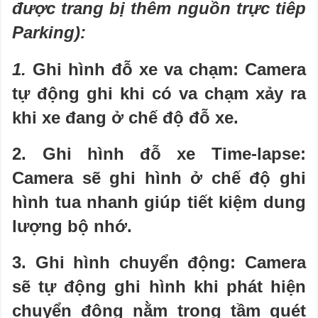
được trang bị thêm nguồn trực tiêp
Parking):
1.
Ghi hình đỗ xe va chạm: Camera
tự động ghi khi có va chạm xảy ra
khi xe đang ở chế độ đỗ xe.
2. Ghi hình đỗ xe Time-lapse:
Camera sẽ ghi hình ở chế độ ghi
hình tua nhanh giúp tiết kiệm dung
lượng bộ nhớ.
3. Ghi hình chuyển động: Camera
sẽ tự động ghi hình khi phát hiện
chuyển động nằm trong tầm quét