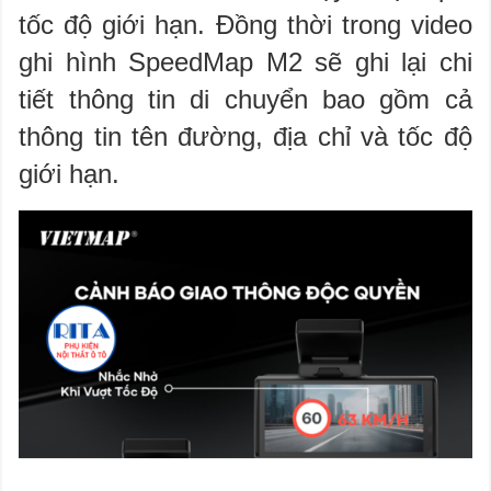
tốc độ giới hạn. Đồng thời trong video
ghi hình SpeedMap M2 sẽ ghi lại chi
tiết thông tin di chuyển bao gồm cả
thông tin tên đường, địa chỉ và tốc độ
giới hạn.