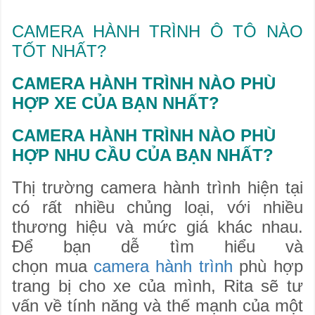
CAMERA HÀNH TRÌNH Ô TÔ NÀO
TỐT NHẤT?
CAMERA HÀNH TRÌNH NÀO PHÙ
HỢP XE CỦA BẠN NHẤT?
CAMERA HÀNH TRÌNH NÀO PHÙ
HỢP NHU CẦU CỦA BẠN NHẤT?
Thị trường camera hành trình hiện tại
có rất nhiều chủng loại, với nhiều
thương hiệu và mức giá khác nhau.
Để bạn dễ tìm hiểu và
chọn mua
camera hành trình
phù hợp
trang bị cho xe của mình, Rita sẽ tư
vấn về tính năng và thế mạnh của một