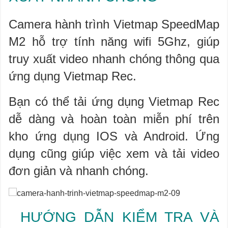
Camera hành trình Vietmap SpeedMap
M2 hỗ trợ tính năng wifi 5Ghz, giúp
truy xuất video nhanh chóng thông qua
ứng dụng Vietmap Rec.
Bạn có thể tải ứng dụng Vietmap Rec
dễ dàng và hoàn toàn miễn phí trên
kho ứng dụng IOS và Android. Ứng
dụng cũng giúp việc xem và tải video
đơn giản và nhanh chóng.
HƯỚNG DẪN KIỂM TRA VÀ