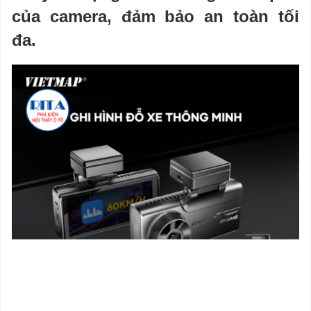
của camera, đảm bảo an toàn tối
đa.