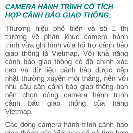
CAMERA HÀNH TRÌNH CÓ TÍCH
HỢP CẢNH BÁO GIAO THÔNG:
Thương hiệu phổ biến và số 1 thị
trường về phân khúc camera hành
trình vừa ghi hình vừa hổ trợ cảnh báo
giao thông là Vietmap. Với khả năng
cảnh báo giao thông có độ chính xác
cao và dữ liệu cảnh báo được cập
nhật thường xuyên mỗi tháng, nên với
nhu cầu cần cảnh báo giao thông bạn
nên chọn dòng camera hành trình
cảnh báo giao thông của hãng
Vietmap.
Các dòng camera hành trình cảnh báo
giao thông của Vietmap sẽ có tích hợp