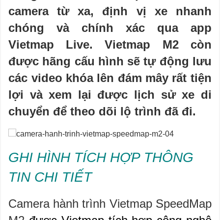
camera từ xa, định vị xe nhanh
chóng và chính xác qua app
Vietmap Live. Vietmap M2 còn
được hãng cấu hình sẽ tự động lưu
các video khóa lên đám mây rất tiện
lợi và xem lại được lịch sử xe di
chuyển để theo dõi lộ trình đã đi.
GHI HÌNH TÍCH HỢP THÔNG
TIN CHI TIẾT
Camera hành trình Vietmap SpeedMap