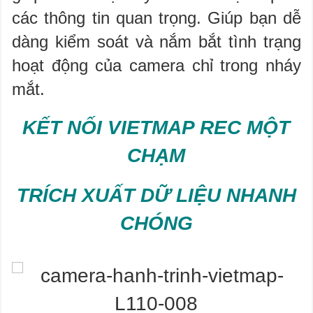
các thông tin quan trọng. Giúp bạn dễ
dàng kiểm soát và nắm bắt tình trạng
hoạt động của camera chỉ trong nháy
mắt.
KẾT NỐI VIETMAP REC MỘT
CHẠM
TRÍCH XUẤT DỮ LIỆU NHANH
CHÓNG