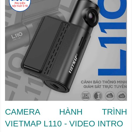
CAMERA HÀNH TRÌNH
VIETMAP L110 - VIDEO INTRO