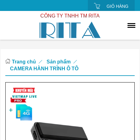
GIỎ HÀNG
CÔNG TY TNHH TM RITA
Trang chủ
Sản phẩm
CAMERA HÀNH TRÌNH Ô TÔ