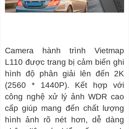
Camera hành trình Vietmap
L110 được trang bị cảm biến ghi
hình độ phân giải lên đến 2K
(2560 * 1440P). Kết hợp với
công nghệ xử lý ảnh WDR cao
cấp giúp mang đến chất lượng
hình ảnh rõ nét hơn, dễ dàng