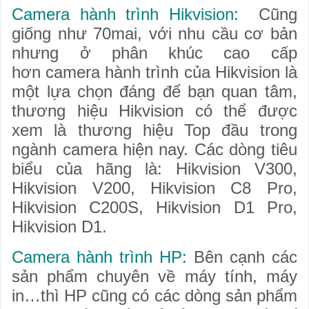
Camera hành trình Hikvision:
Cũng
giống như 70mai, với nhu cầu cơ bản
nhưng ở phân khúc cao cấp
hơn camera hành trình của Hikvision là
một lựa chọn đáng để bạn quan tâm,
thương hiệu Hikvision có thể được
xem là thương hiệu Top đầu trong
ngành camera hiện nay. Các dòng tiêu
biểu của hãng là: Hikvision V300,
Hikvision V200, Hikvision C8 Pro,
Hikvision C200S, Hikvision D1 Pro,
Hikvision D1.
Camera hành trình HP:
Bên cạnh các
sản phẩm chuyên về máy tính, máy
in…thì HP cũng có các dòng sản phẩm