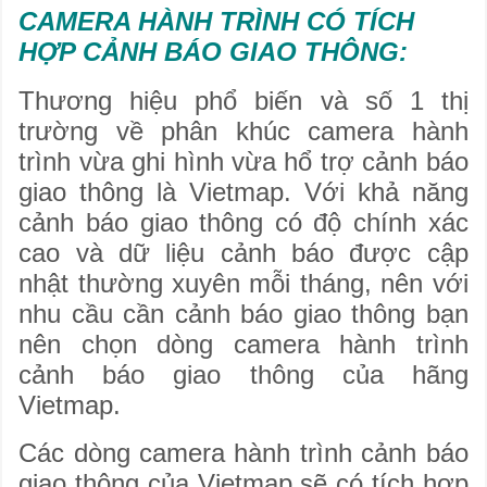
CAMERA HÀNH TRÌNH CÓ TÍCH
HỢP CẢNH BÁO GIAO THÔNG:
Thương hiệu phổ biến và số 1 thị
trường về phân khúc camera hành
trình vừa ghi hình vừa hổ trợ cảnh báo
giao thông là Vietmap. Với khả năng
cảnh báo giao thông có độ chính xác
cao và dữ liệu cảnh báo được cập
nhật thường xuyên mỗi tháng, nên với
nhu cầu cần cảnh báo giao thông bạn
nên chọn dòng camera hành trình
cảnh báo giao thông của hãng
Vietmap.
Các dòng camera hành trình cảnh báo
giao thông của Vietmap sẽ có tích hợp