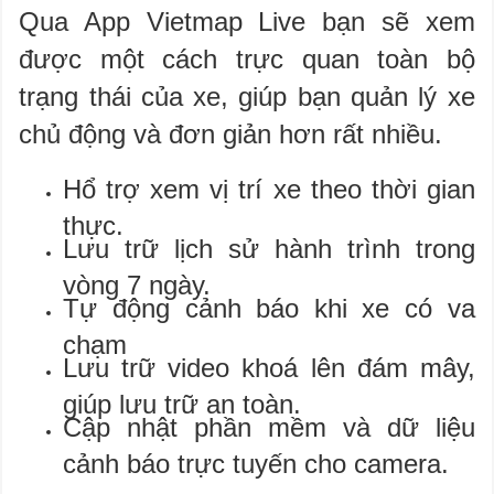
Qua App Vietmap Live bạn sẽ xem
được một cách trực quan toàn bộ
trạng thái của xe, giúp bạn quản lý xe
chủ động và đơn giản hơn rất nhiều.
Hổ trợ xem vị trí xe theo thời gian
thực.
Lưu trữ lịch sử hành trình trong
vòng 7 ngày.
Tự động cảnh báo khi xe có va
chạm
Lưu trữ video khoá lên đám mây,
giúp lưu trữ an toàn.
Cập nhật phần mềm và dữ liệu
cảnh báo trực tuyến cho camera.