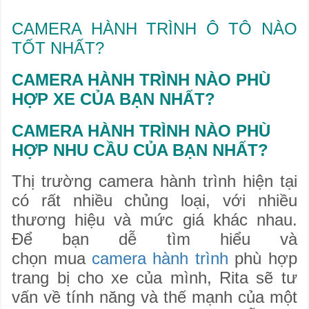
CAMERA HÀNH TRÌNH Ô TÔ NÀO
TỐT NHẤT?
CAMERA HÀNH TRÌNH NÀO PHÙ
HỢP XE CỦA BẠN NHẤT?
CAMERA HÀNH TRÌNH NÀO PHÙ
HỢP NHU CẦU CỦA BẠN NHẤT?
Thị trường camera hành trình hiện tại
có rất nhiều chủng loại, với nhiều
thương hiệu và mức giá khác nhau.
Để bạn dễ tìm hiểu và
chọn mua
camera hành trình
phù hợp
trang bị cho xe của mình, Rita sẽ tư
vấn về tính năng và thế mạnh của một