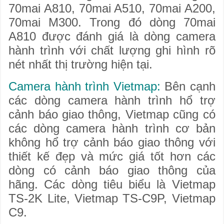
70mai A810, 70mai A510, 70mai A200,
70mai M300. Trong đó dòng 70mai
A810 được đánh giá là dòng camera
hành trình với chất lượng ghi hình rõ
nét nhất thị trường hiện tại.
Camera hành trình Vietmap:
Bên cạnh
các dòng camera hành trình hổ trợ
cảnh báo giao thông, Vietmap cũng có
các dòng camera hành trình cơ bản
không hổ trợ cảnh báo giao thông với
thiết kế đẹp và mức giá tốt hơn các
dòng có cảnh báo giao thông của
hãng. Các dòng tiêu biểu là Vietmap
TS-2K Lite, Vietmap TS-C9P, Vietmap
C9.