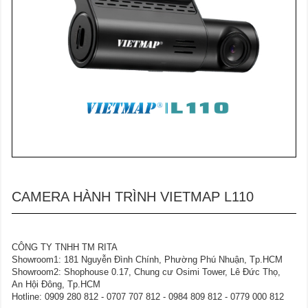
CAMERA HÀNH TRÌNH VIETMAP L110
CÔNG TY TNHH TM RITA
Showroom1: 181 Nguyễn Đình Chính, Phường Phú Nhuận, Tp.HCM
Showroom2: Shophouse 0.17, Chung cư Osimi Tower, Lê Đức Thọ,
An Hội Đông, Tp.HCM
Hotline: 0909 280 812 - 0707 707 812 - 0984 809 812 - 0779 000 812