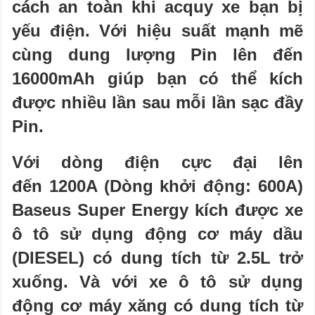
cách an toàn khi acquy xe bạn bị
yếu điện. Với hiệu suất mạnh mẽ
cùng dung lượng Pin lên đến
16000mAh giúp bạn có thể kích
được nhiều lần sau mỗi lần sạc đầy
Pin.
Với dòng điện cực đại lên
đến 1200A (Dòng khởi động: 600A)
Baseus Super Energy kích được xe
ô tô sử dụng động cơ máy dầu
(DIESEL) có dung tích từ 2.5L trở
xuống. Và với xe ô tô sử dụng
động cơ máy xăng có dung tích từ