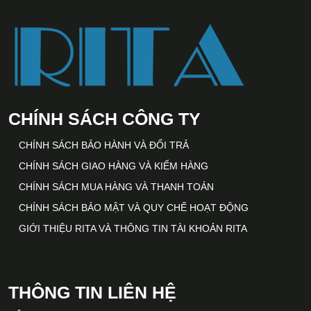
CHÍNH SÁCH CÔNG TY
CHÍNH SÁCH BẢO HÀNH VÀ ĐỔI TRẢ
CHÍNH SÁCH GIAO HÀNG VÀ KIỂM HÀNG
CHÍNH SÁCH MUA HÀNG VÀ THANH TOÁN
CHÍNH SÁCH BẢO MẬT VÀ QUY CHẾ HOẠT ĐỘNG
GIỚI THIỆU RITA VÀ THÔNG TIN TÀI KHOẢN RITA
THÔNG TIN LIÊN HỆ