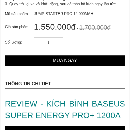
3. Quay trở lại xe và khởi động, sau đó tháo bộ kích ngay lập tức.
Mã sản phẩm
JUMP STARTER PRO 12.000MAH
1.550.000đ
1.700.000đ
Giá sản phẩm:
-
Số lượng:
MUA NGAY
THÔNG TIN CHI TIẾT
REVIEW - KÍCH BÌNH BASEUS
SUPER ENERGY PRO+ 1200A