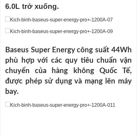
6.0L trở xuống.
Baseus Super Energy công suất 44Wh
phù hợp với các quy tiêu chuẩn vận
chuyển của hàng không Quốc Tế,
được phép sử dụng và mạng lên máy
bay.